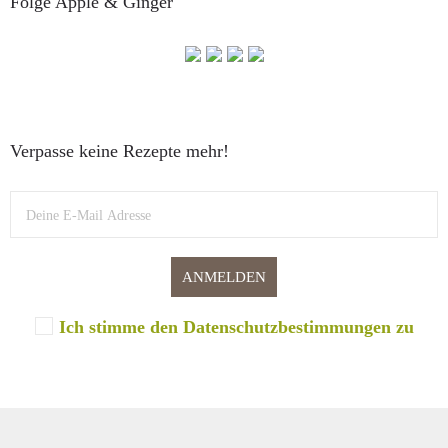
Folge Apple & Ginger
Verpasse keine Rezepte mehr!
Ich stimme den Datenschutzbestimmungen zu