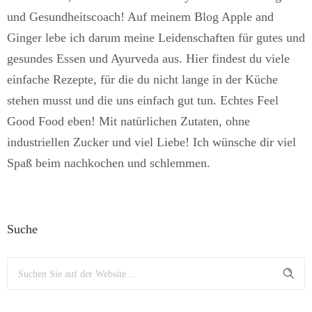
und Gesundheitscoach! Auf meinem Blog Apple and
Ginger lebe ich darum meine Leidenschaften für gutes und
gesundes Essen und Ayurveda aus. Hier findest du viele
einfache Rezepte, für die du nicht lange in der Küche
stehen musst und die uns einfach gut tun. Echtes Feel
Good Food eben! Mit natürlichen Zutaten, ohne
industriellen Zucker und viel Liebe! Ich wünsche dir viel
Spaß beim nachkochen und schlemmen.
Suche