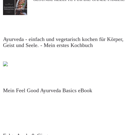
Ayurveda - einfach und vegetarisch kochen für Körper,
Geist und Seele. - Mein erstes Kochbuch
Mein Feel Good Ayurveda Basics eBook