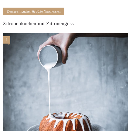
Desserts, Kuchen & Süße Naschereien
Zitronenkuchen mit Zitronenguss
1