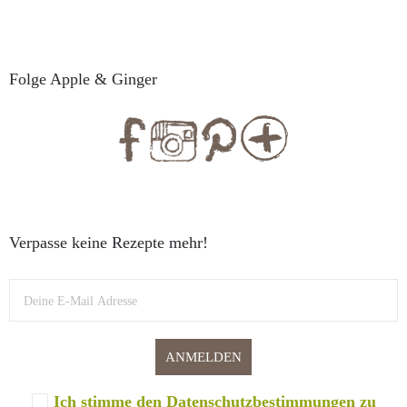
Folge Apple & Ginger
Verpasse keine Rezepte mehr!
Ich stimme den Datenschutzbestimmungen zu