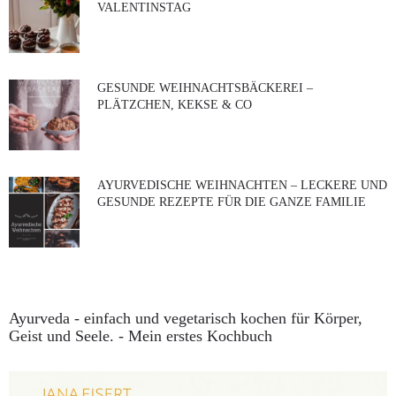
VALENTINSTAG
GESUNDE WEIHNACHTSBÄCKEREI –
PLÄTZCHEN, KEKSE & CO
AYURVEDISCHE WEIHNACHTEN – LECKERE UND
GESUNDE REZEPTE FÜR DIE GANZE FAMILIE
Ayurveda - einfach und vegetarisch kochen für Körper,
Geist und Seele. - Mein erstes Kochbuch