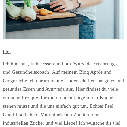
Hei!
Ich bin Jana, liebe Essen und bin Ayurveda Ernährungs-
und Gesundheitscoach! Auf meinem Blog Apple and
Ginger lebe ich darum meine Leidenschaften für gutes und
gesundes Essen und Ayurveda aus. Hier findest du viele
einfache Rezepte, für die du nicht lange in der Küche
stehen musst und die uns einfach gut tun. Echtes Feel
Good Food eben! Mit natürlichen Zutaten, ohne
industriellen Zucker und viel Liebe! Ich wünsche dir viel