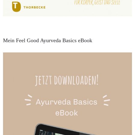
Mein Feel Good Ayurveda Basics eBook