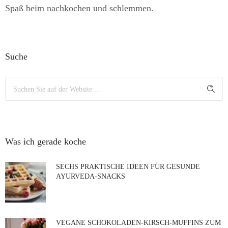
Spaß beim nachkochen und schlemmen.
Suche
Was ich gerade koche
SECHS PRAKTISCHE IDEEN FÜR GESUNDE
AYURVEDA-SNACKS
VEGANE SCHOKOLADEN-KIRSCH-MUFFINS ZUM