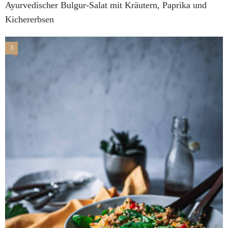
Ayurvedischer Bulgur-Salat mit Kräutern, Paprika und
Kichererbsen
3