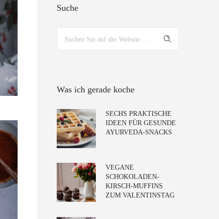
Suche
Was ich gerade koche
SECHS PRAKTISCHE
IDEEN FÜR GESUNDE
AYURVEDA-SNACKS
VEGANE
SCHOKOLADEN-
KIRSCH-MUFFINS
ZUM VALENTINSTAG