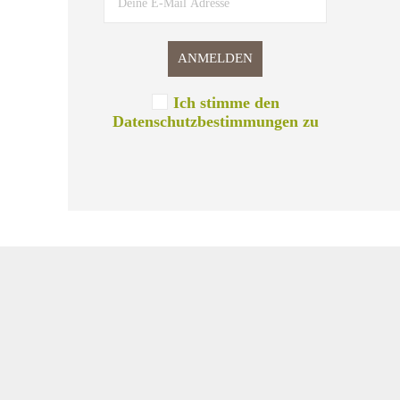
Ich stimme den
Datenschutzbestimmungen zu