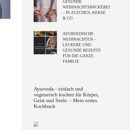
GESUNDE
WEIHNACHTSBÄCKEREI
– PLÄTZCHEN, KEKSE
& CO
AYURVEDISCHE
WEIHNACHTEN –
LECKERE UND
GESUNDE REZEPTE
FÜR DIE GANZE
FAMILIE
Ayurveda - einfach und
vegetarisch kochen für Körper,
Geist und Seele. - Mein erstes
Kochbuch