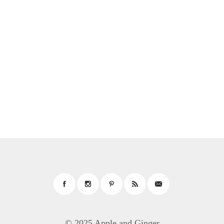
© 2025 Apple and Ginger