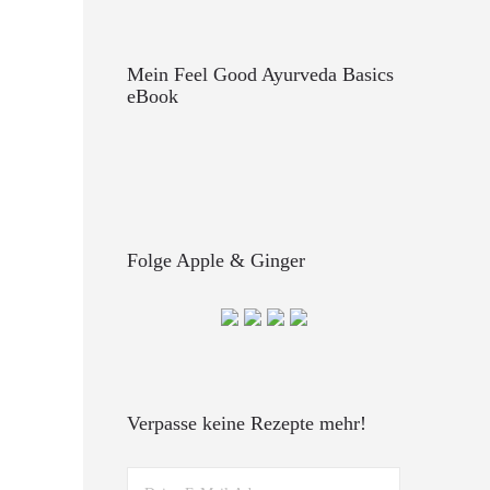
Mein Feel Good Ayurveda Basics
eBook
Folge Apple & Ginger
Verpasse keine Rezepte mehr!