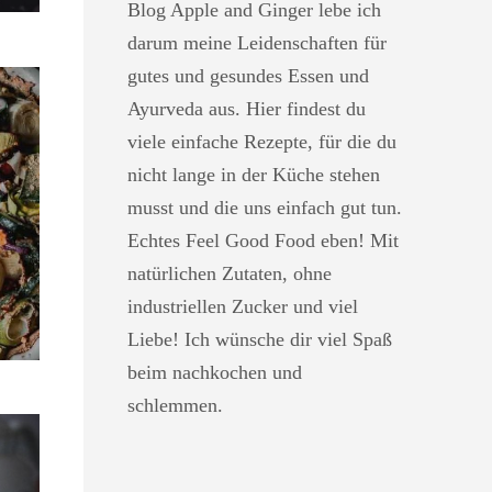
Blog Apple and Ginger lebe ich
darum meine Leidenschaften für
gutes und gesundes Essen und
Ayurveda aus. Hier findest du
viele einfache Rezepte, für die du
nicht lange in der Küche stehen
musst und die uns einfach gut tun.
Echtes Feel Good Food eben! Mit
natürlichen Zutaten, ohne
industriellen Zucker und viel
Liebe! Ich wünsche dir viel Spaß
beim nachkochen und
schlemmen.