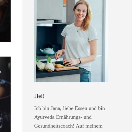
e
Hei!
Ich bin Jana, liebe Essen und bin
Ayurveda Ernährungs- und
Gesundheitscoach! Auf meinem