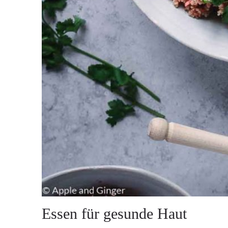
Essen für gesunde Haut