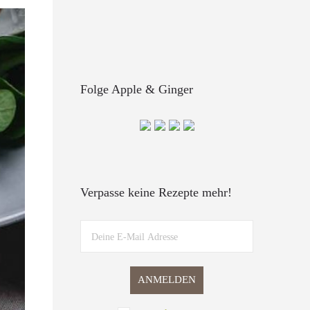
Folge Apple & Ginger
Verpasse keine Rezepte mehr!