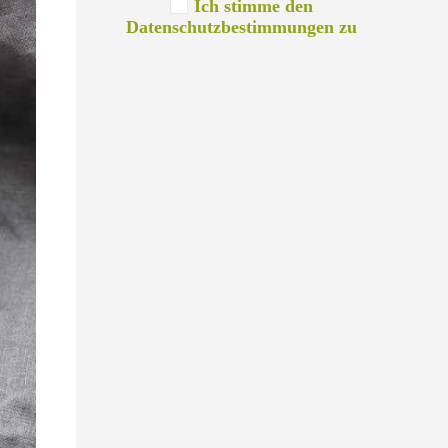
Ich stimme den
Datenschutzbestimmungen zu