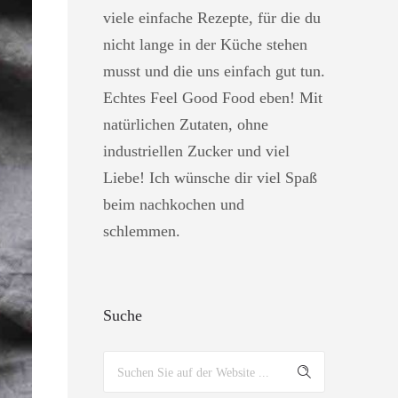
viele einfache Rezepte, für die du
nicht lange in der Küche stehen
musst und die uns einfach gut tun.
Echtes Feel Good Food eben! Mit
natürlichen Zutaten, ohne
industriellen Zucker und viel
Liebe! Ich wünsche dir viel Spaß
beim nachkochen und
schlemmen.
Suche