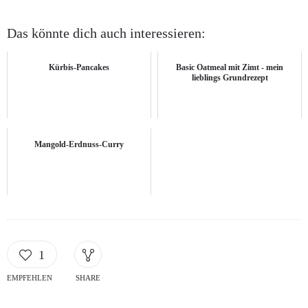
Das könnte dich auch interessieren:
Kürbis-Pancakes
Basic Oatmeal mit Zimt - mein
lieblings Grundrezept
Mangold-Erdnuss-Curry
1
EMPFEHLEN
SHARE