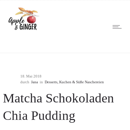
18. Mai 2018
durch
Jana
in
Desserts, Kuchen & Süße Naschereien
Matcha Schokoladen
Chia Pudding