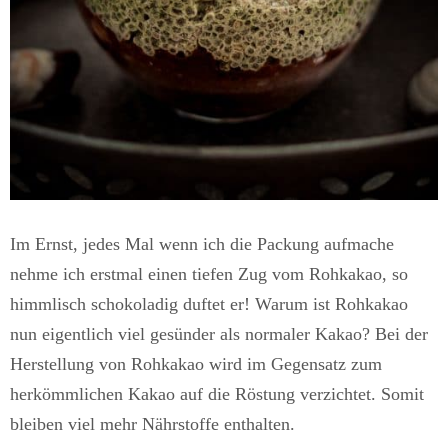
Im Ernst, jedes Mal wenn ich die Packung aufmache
nehme ich erstmal einen tiefen Zug vom Rohkakao, so
himmlisch schokoladig duftet er! Warum ist Rohkakao
nun eigentlich viel gesünder als normaler Kakao? Bei der
Herstellung von Rohkakao wird im Gegensatz zum
herkömmlichen Kakao auf die Röstung verzichtet. Somit
bleiben viel mehr Nährstoffe enthalten.