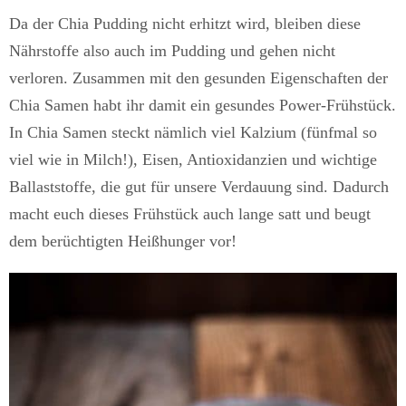
Da der Chia Pudding nicht erhitzt wird, bleiben diese
Nährstoffe also auch im Pudding und gehen nicht
verloren. Zusammen mit den gesunden Eigenschaften der
Chia Samen habt ihr damit ein gesundes Power-Frühstück.
In Chia Samen steckt nämlich viel Kalzium (fünfmal so
viel wie in Milch!), Eisen, Antioxidanzien und wichtige
Ballaststoffe, die gut für unsere Verdauung sind. Dadurch
macht euch dieses Frühstück auch lange satt und beugt
dem berüchtigten Heißhunger vor!