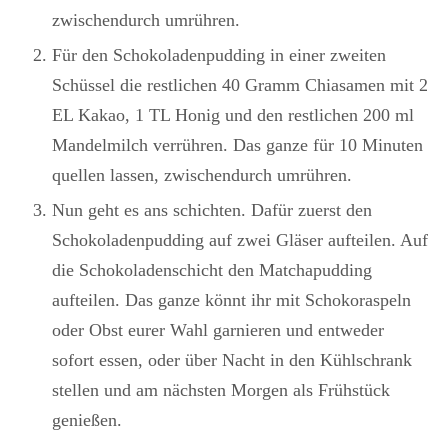
zwischendurch umrühren.
Für den Schokoladenpudding in einer zweiten
Schüssel die restlichen 40 Gramm Chiasamen mit 2
EL Kakao, 1 TL Honig und den restlichen 200 ml
Mandelmilch verrühren. Das ganze für 10 Minuten
quellen lassen, zwischendurch umrühren.
Nun geht es ans schichten. Dafür zuerst den
Schokoladenpudding auf zwei Gläser aufteilen. Auf
die Schokoladenschicht den Matchapudding
aufteilen. Das ganze könnt ihr mit Schokoraspeln
oder Obst eurer Wahl garnieren und entweder
sofort essen, oder über Nacht in den Kühlschrank
stellen und am nächsten Morgen als Frühstück
genießen.