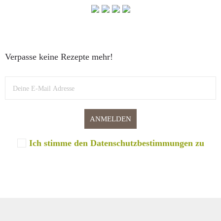
Verpasse keine Rezepte mehr!
Ich stimme den Datenschutzbestimmungen zu