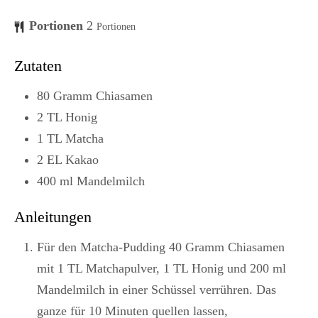
Portionen
2
Portionen
Zutaten
80
Gramm
Chiasamen
2
TL
Honig
1
TL
Matcha
2
EL
Kakao
400
ml
Mandelmilch
Anleitungen
Für den Matcha-Pudding 40 Gramm Chiasamen
mit 1 TL Matchapulver, 1 TL Honig und 200 ml
Mandelmilch in einer Schüssel verrühren. Das
ganze für 10 Minuten quellen lassen,