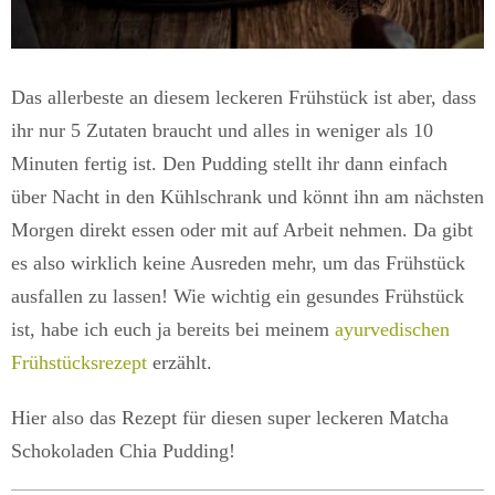
Das allerbeste an diesem leckeren Frühstück ist aber, dass
ihr nur 5 Zutaten braucht und alles in weniger als 10
Minuten fertig ist. Den Pudding stellt ihr dann einfach
über Nacht in den Kühlschrank und könnt ihn am nächsten
Morgen direkt essen oder mit auf Arbeit nehmen. Da gibt
es also wirklich keine Ausreden mehr, um das Frühstück
ausfallen zu lassen! Wie wichtig ein gesundes Frühstück
ist, habe ich euch ja bereits bei meinem
ayurvedischen
Frühstücksrezept
erzählt.
Hier also das Rezept für diesen super leckeren Matcha
Schokoladen Chia Pudding!