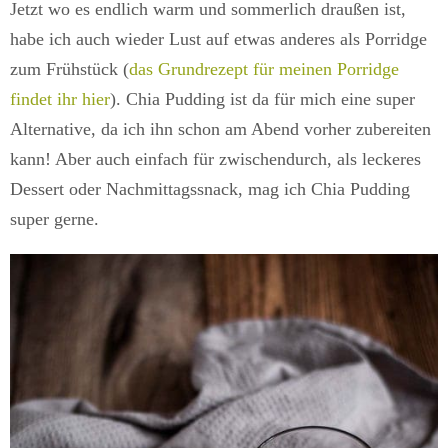
Jetzt wo es endlich warm und sommerlich draußen ist,
habe ich auch wieder Lust auf etwas anderes als Porridge
zum Frühstück (
das Grundrezept für meinen Porridge
findet ihr hier
). Chia Pudding ist da für mich eine super
Alternative, da ich ihn schon am Abend vorher zubereiten
kann! Aber auch einfach für zwischendurch, als leckeres
Dessert oder Nachmittagssnack, mag ich Chia Pudding
super gerne.