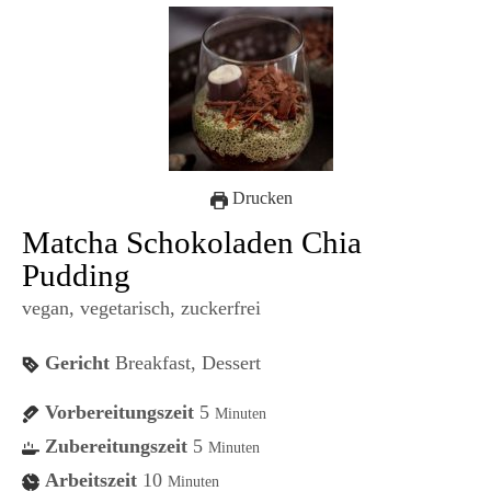
Drucken
Matcha Schokoladen Chia
Pudding
vegan, vegetarisch, zuckerfrei
Gericht
Breakfast, Dessert
Vorbereitungszeit
5
Minuten
Zubereitungszeit
5
Minuten
Arbeitszeit
10
Minuten