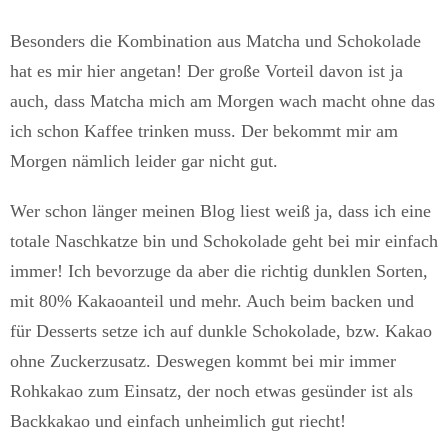
Besonders die Kombination aus Matcha und Schokolade
hat es mir hier angetan! Der große Vorteil davon ist ja
auch, dass Matcha mich am Morgen wach macht ohne das
ich schon Kaffee trinken muss. Der bekommt mir am
Morgen nämlich leider gar nicht gut.
Wer schon länger meinen Blog liest weiß ja, dass ich eine
totale Naschkatze bin und Schokolade geht bei mir einfach
immer! Ich bevorzuge da aber die richtig dunklen Sorten,
mit 80% Kakaoanteil und mehr. Auch beim backen und
für Desserts setze ich auf dunkle Schokolade, bzw. Kakao
ohne Zuckerzusatz. Deswegen kommt bei mir immer
Rohkakao zum Einsatz, der noch etwas gesünder ist als
Backkakao und einfach unheimlich gut riecht!