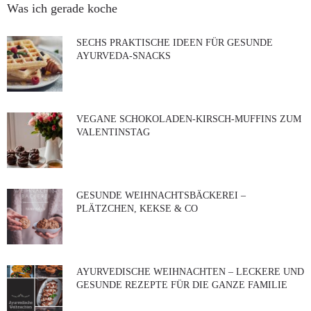
Was ich gerade koche
SECHS PRAKTISCHE IDEEN FÜR GESUNDE
AYURVEDA-SNACKS
VEGANE SCHOKOLADEN-KIRSCH-MUFFINS ZUM
VALENTINSTAG
GESUNDE WEIHNACHTSBÄCKEREI –
PLÄTZCHEN, KEKSE & CO
AYURVEDISCHE WEIHNACHTEN – LECKERE UND
GESUNDE REZEPTE FÜR DIE GANZE FAMILIE