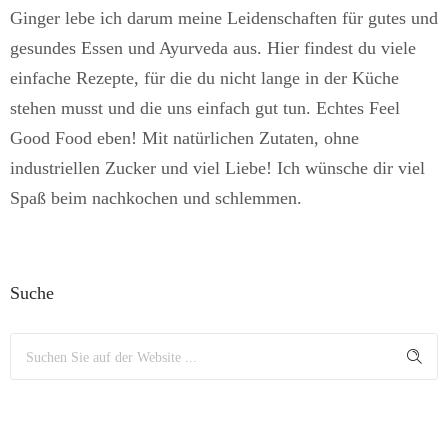
Ginger lebe ich darum meine Leidenschaften für gutes und
gesundes Essen und Ayurveda aus. Hier findest du viele
einfache Rezepte, für die du nicht lange in der Küche
stehen musst und die uns einfach gut tun. Echtes Feel
Good Food eben! Mit natürlichen Zutaten, ohne
industriellen Zucker und viel Liebe! Ich wünsche dir viel
Spaß beim nachkochen und schlemmen.
Suche