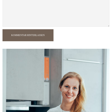
KOMMENTAR HINTERLASSEN