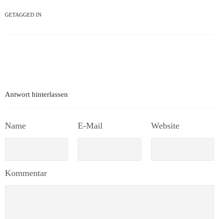
GETAGGED IN
Antwort hinterlassen
Name
E-Mail
Website
Kommentar