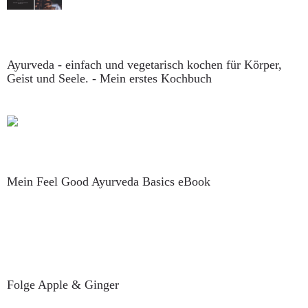
Ayurveda - einfach und vegetarisch kochen für Körper,
Geist und Seele. - Mein erstes Kochbuch
Mein Feel Good Ayurveda Basics eBook
Folge Apple & Ginger