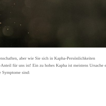
enschaften, aber wie Sie sich in Kapha-Persönlichkeiten
Anteil für uns ist! Ein zu hohes Kapha ist meistens Ursache 
e Symptome sind: