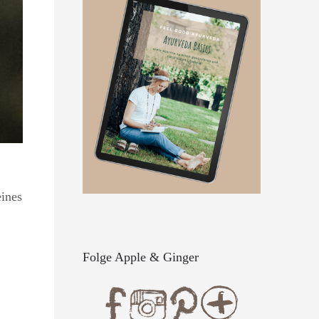
eines
Folge Apple & Ginger