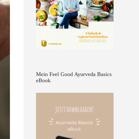
Mein Feel Good Ayurveda Basics
eBook