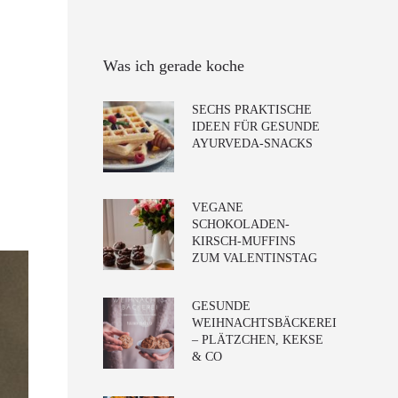
Was ich gerade koche
SECHS PRAKTISCHE
IDEEN FÜR GESUNDE
AYURVEDA-SNACKS
VEGANE
SCHOKOLADEN-
KIRSCH-MUFFINS
ZUM VALENTINSTAG
GESUNDE
WEIHNACHTSBÄCKEREI
– PLÄTZCHEN, KEKSE
& CO