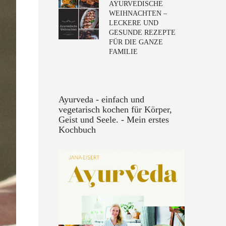
AYURVEDISCHE
WEIHNACHTEN –
LECKERE UND
GESUNDE REZEPTE
FÜR DIE GANZE
FAMILIE
Ayurveda - einfach und
vegetarisch kochen für Körper,
Geist und Seele. - Mein erstes
Kochbuch