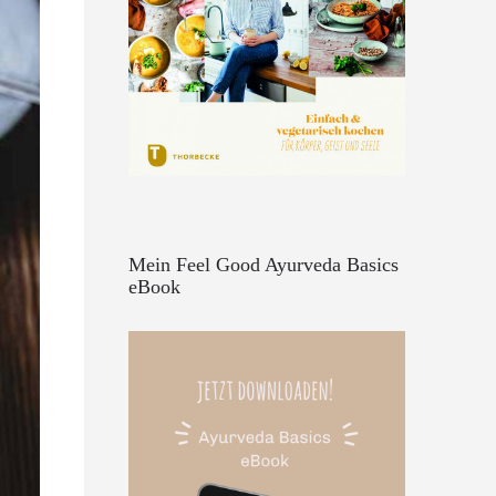
Mein Feel Good Ayurveda Basics
eBook