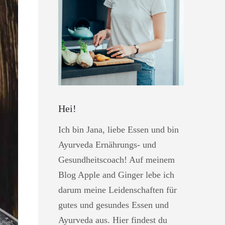
Hei!
Ich bin Jana, liebe Essen und bin
Ayurveda Ernährungs- und
Gesundheitscoach! Auf meinem
Blog Apple and Ginger lebe ich
darum meine Leidenschaften für
gutes und gesundes Essen und
Ayurveda aus. Hier findest du