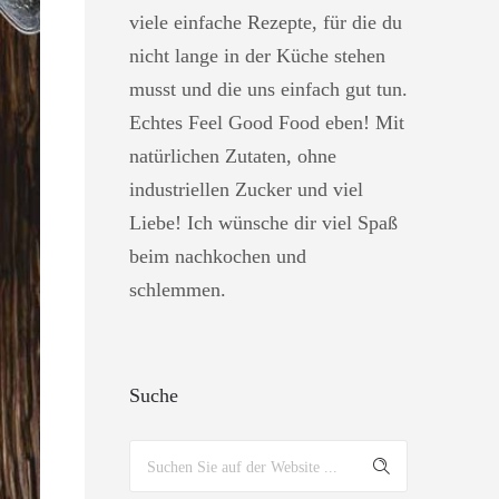
viele einfache Rezepte, für die du
nicht lange in der Küche stehen
musst und die uns einfach gut tun.
Echtes Feel Good Food eben! Mit
natürlichen Zutaten, ohne
industriellen Zucker und viel
Liebe! Ich wünsche dir viel Spaß
beim nachkochen und
schlemmen.
Suche