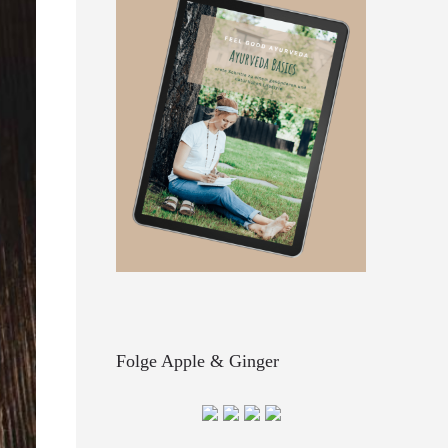
Folge Apple & Ginger