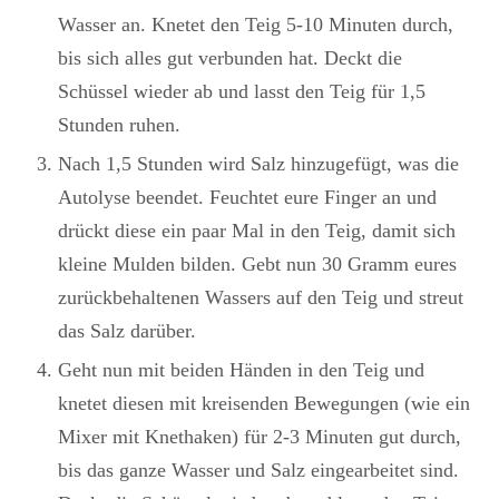
Wasser an. Knetet den Teig 5-10 Minuten durch,
bis sich alles gut verbunden hat. Deckt die
Schüssel wieder ab und lasst den Teig für 1,5
Stunden ruhen.
Nach 1,5 Stunden wird Salz hinzugefügt, was die
Autolyse beendet. Feuchtet eure Finger an und
drückt diese ein paar Mal in den Teig, damit sich
kleine Mulden bilden. Gebt nun 30 Gramm eures
zurückbehaltenen Wassers auf den Teig und streut
das Salz darüber.
Geht nun mit beiden Händen in den Teig und
knetet diesen mit kreisenden Bewegungen (wie ein
Mixer mit Knethaken) für 2-3 Minuten gut durch,
bis das ganze Wasser und Salz eingearbeitet sind.