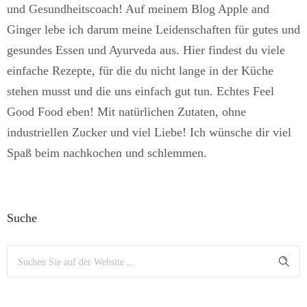
und Gesundheitscoach! Auf meinem Blog Apple and
Ginger lebe ich darum meine Leidenschaften für gutes und
gesundes Essen und Ayurveda aus. Hier findest du viele
einfache Rezepte, für die du nicht lange in der Küche
stehen musst und die uns einfach gut tun. Echtes Feel
Good Food eben! Mit natürlichen Zutaten, ohne
industriellen Zucker und viel Liebe! Ich wünsche dir viel
Spaß beim nachkochen und schlemmen.
Suche