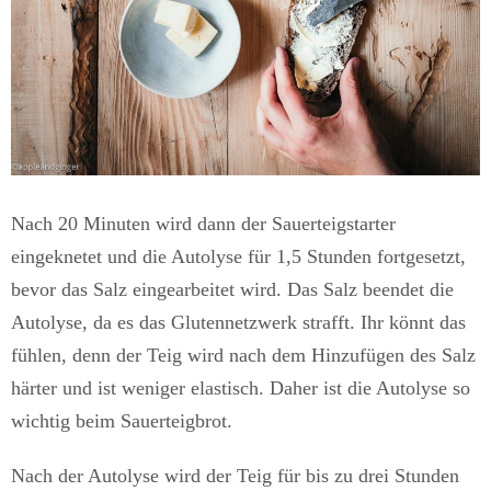
Nach 20 Minuten wird dann der Sauerteigstarter
eingeknetet und die Autolyse für 1,5 Stunden fortgesetzt,
bevor das Salz eingearbeitet wird. Das Salz beendet die
Autolyse, da es das Glutennetzwerk strafft. Ihr könnt das
fühlen, denn der Teig wird nach dem Hinzufügen des Salz
härter und ist weniger elastisch. Daher ist die Autolyse so
wichtig beim Sauerteigbrot.
Nach der Autolyse wird der Teig für bis zu drei Stunden