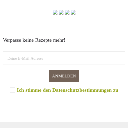
Verpasse keine Rezepte mehr!
Ich stimme den Datenschutzbestimmungen zu