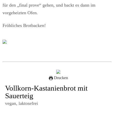
für den „final prove“ gehen, und backt es dann im
vorgeheizten Ofen.
Fröhliches Brotbacken!
Drucken
Vollkorn-Kastanienbrot mit
Sauerteig
vegan, laktosefrei