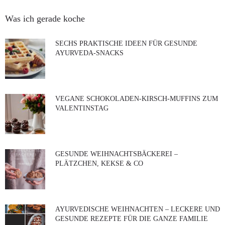
Was ich gerade koche
SECHS PRAKTISCHE IDEEN FÜR GESUNDE
AYURVEDA-SNACKS
VEGANE SCHOKOLADEN-KIRSCH-MUFFINS ZUM
VALENTINSTAG
GESUNDE WEIHNACHTSBÄCKEREI –
PLÄTZCHEN, KEKSE & CO
AYURVEDISCHE WEIHNACHTEN – LECKERE UND
GESUNDE REZEPTE FÜR DIE GANZE FAMILIE