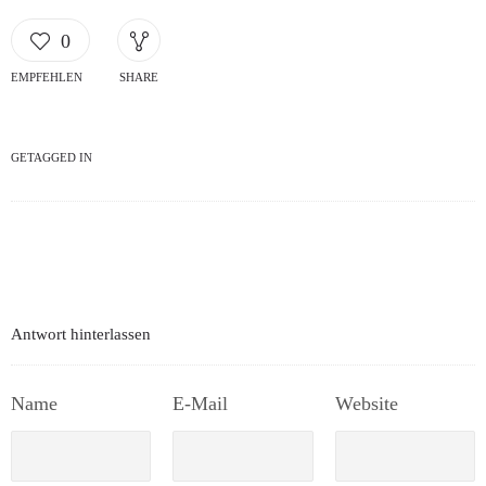
0
EMPFEHLEN
SHARE
GETAGGED IN
Antwort hinterlassen
Name
E-Mail
Website