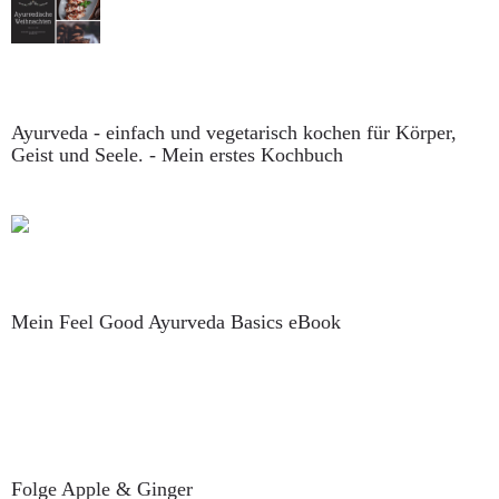
Ayurveda - einfach und vegetarisch kochen für Körper,
Geist und Seele. - Mein erstes Kochbuch
Mein Feel Good Ayurveda Basics eBook
Folge Apple & Ginger