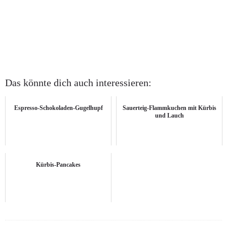
Das könnte dich auch interessieren:
Espresso-Schokoladen-Gugelhupf
Sauerteig-Flammkuchen mit Kürbis
und Lauch
Kürbis-Pancakes