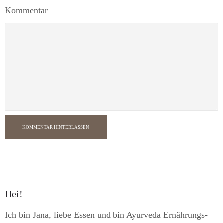
Kommentar
KOMMENTAR HINTERLASSEN
Hei!
Ich bin Jana, liebe Essen und bin Ayurveda Ernährungs-