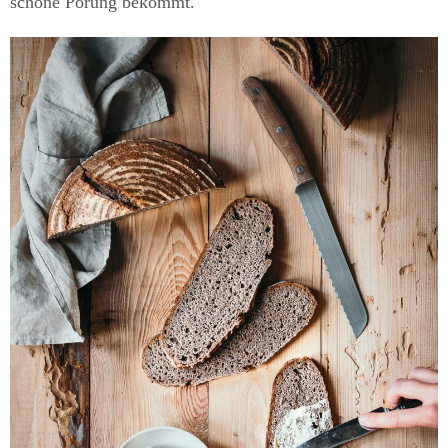
schöne Porung bekommt.