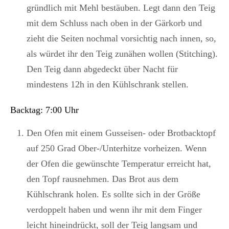
gründlich mit Mehl bestäuben. Legt dann den Teig
mit dem Schluss nach oben in der Gärkorb und
zieht die Seiten nochmal vorsichtig nach innen, so,
als würdet ihr den Teig zunähen wollen (Stitching).
Den Teig dann abgedeckt über Nacht für
mindestens 12h in den Kühlschrank stellen.
Backtag: 7:00 Uhr
Den Ofen mit einem Gusseisen- oder Brotbacktopf
auf 250 Grad Ober-/Unterhitze vorheizen. Wenn
der Ofen die gewünschte Temperatur erreicht hat,
den Topf rausnehmen. Das Brot aus dem
Kühlschrank holen. Es sollte sich in der Größe
verdoppelt haben und wenn ihr mit dem Finger
leicht hineindrückt, soll der Teig langsam und