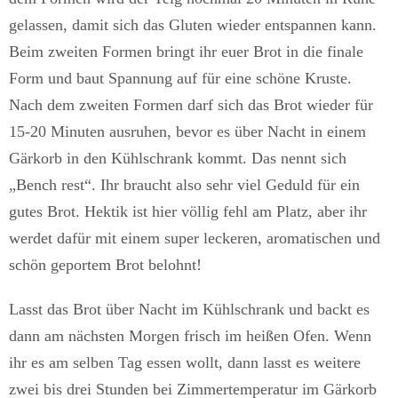
gelassen, damit sich das Gluten wieder entspannen kann.
Beim zweiten Formen bringt ihr euer Brot in die finale
Form und baut Spannung auf für eine schöne Kruste.
Nach dem zweiten Formen darf sich das Brot wieder für
15-20 Minuten ausruhen, bevor es über Nacht in einem
Gärkorb in den Kühlschrank kommt. Das nennt sich
„Bench rest“. Ihr braucht also sehr viel Geduld für ein
gutes Brot. Hektik ist hier völlig fehl am Platz, aber ihr
werdet dafür mit einem super leckeren, aromatischen und
schön geportem Brot belohnt!
Lasst das Brot über Nacht im Kühlschrank und backt es
dann am nächsten Morgen frisch im heißen Ofen. Wenn
ihr es am selben Tag essen wollt, dann lasst es weitere
zwei bis drei Stunden bei Zimmertemperatur im Gärkorb