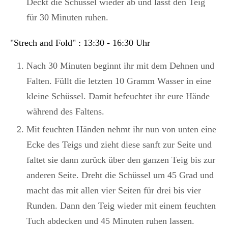
Deckt die Schüssel wieder ab und lasst den Teig
für 30 Minuten ruhen.
"Strech and Fold" : 13:30 - 16:30 Uhr
Nach 30 Minuten beginnt ihr mit dem Dehnen und
Falten. Füllt die letzten 10 Gramm Wasser in eine
kleine Schüssel. Damit befeuchtet ihr eure Hände
während des Faltens.
Mit feuchten Händen nehmt ihr nun von unten eine
Ecke des Teigs und zieht diese sanft zur Seite und
faltet sie dann zurück über den ganzen Teig bis zur
anderen Seite. Dreht die Schüssel um 45 Grad und
macht das mit allen vier Seiten für drei bis vier
Runden. Dann den Teig wieder mit einem feuchten
Tuch abdecken und 45 Minuten ruhen lassen.