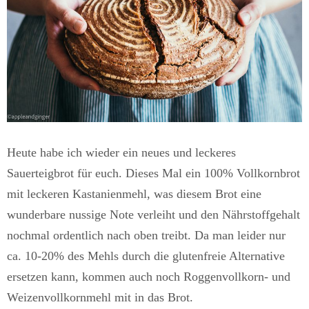
Heute habe ich wieder ein neues und leckeres
Sauerteigbrot für euch. Dieses Mal ein 100% Vollkornbrot
mit leckeren Kastanienmehl, was diesem Brot eine
wunderbare nussige Note verleiht und den Nährstoffgehalt
nochmal ordentlich nach oben treibt. Da man leider nur
ca. 10-20% des Mehls durch die glutenfreie Alternative
ersetzen kann, kommen auch noch Roggenvollkorn- und
Weizenvollkornmehl mit in das Brot.