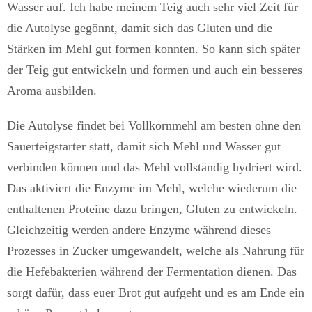
Wasser auf. Ich habe meinem Teig auch sehr viel Zeit für
die Autolyse gegönnt, damit sich das Gluten und die
Stärken im Mehl gut formen konnten. So kann sich später
der Teig gut entwickeln und formen und auch ein besseres
Aroma ausbilden.
Die Autolyse findet bei Vollkornmehl am besten ohne den
Sauerteigstarter statt, damit sich Mehl und Wasser gut
verbinden können und das Mehl vollständig hydriert wird.
Das aktiviert die Enzyme im Mehl, welche wiederum die
enthaltenen Proteine dazu bringen, Gluten zu entwickeln.
Gleichzeitig werden andere Enzyme während dieses
Prozesses in Zucker umgewandelt, welche als Nahrung für
die Hefebakterien während der Fermentation dienen. Das
sorgt dafür, dass euer Brot gut aufgeht und es am Ende ein