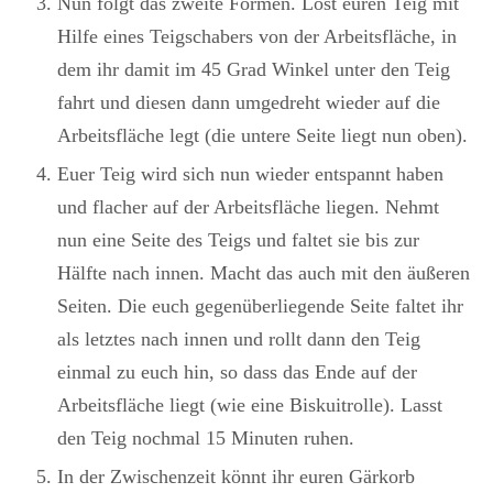
Nun folgt das zweite Formen. Löst euren Teig mit
Hilfe eines Teigschabers von der Arbeitsfläche, in
dem ihr damit im 45 Grad Winkel unter den Teig
fahrt und diesen dann umgedreht wieder auf die
Arbeitsfläche legt (die untere Seite liegt nun oben).
Euer Teig wird sich nun wieder entspannt haben
und flacher auf der Arbeitsfläche liegen. Nehmt
nun eine Seite des Teigs und faltet sie bis zur
Hälfte nach innen. Macht das auch mit den äußeren
Seiten. Die euch gegenüberliegende Seite faltet ihr
als letztes nach innen und rollt dann den Teig
einmal zu euch hin, so dass das Ende auf der
Arbeitsfläche liegt (wie eine Biskuitrolle). Lasst
den Teig nochmal 15 Minuten ruhen.
In der Zwischenzeit könnt ihr euren Gärkorb