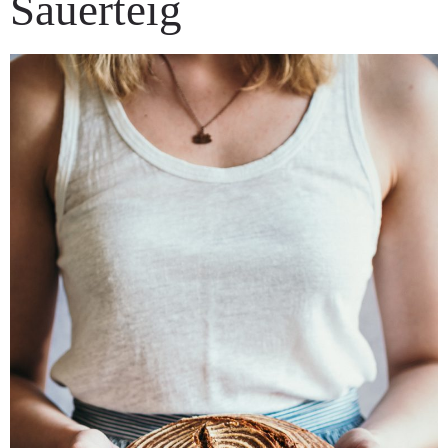
Sauerteig