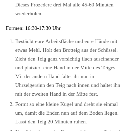
Dieses Prozedere drei Mal alle 45-60 Minuten
wiederholen.
Formen: 16:30-17:30 Uhr
Bestäubt eure Arbeitsfläche und eure Hände mit
etwas Mehl. Holt den Brotteig aus der Schüssel.
Zieht den Teig ganz vorsichtig flach auseinander
und platziert eine Hand in der Mitte des Teiges.
Mit der andern Hand faltet ihr nun im
Uhrzeigersinn den Teig nach innen und haltet ihn
mit der zweiten Hand in der Mitte fest.
Formt so eine kleine Kugel und dreht sie einmal
um, damit die Enden nun auf dem Boden liegen.
Lasst den Teig 20 Minuten ruhen.