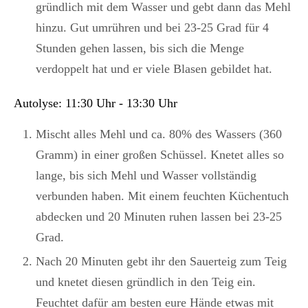
gründlich mit dem Wasser und gebt dann das Mehl
hinzu. Gut umrühren und bei 23-25 Grad für 4
Stunden gehen lassen, bis sich die Menge
verdoppelt hat und er viele Blasen gebildet hat.
Autolyse: 11:30 Uhr - 13:30 Uhr
Mischt alles Mehl und ca. 80% des Wassers (360
Gramm) in einer großen Schüssel. Knetet alles so
lange, bis sich Mehl und Wasser vollständig
verbunden haben. Mit einem feuchten Küchentuch
abdecken und 20 Minuten ruhen lassen bei 23-25
Grad.
Nach 20 Minuten gebt ihr den Sauerteig zum Teig
und knetet diesen gründlich in den Teig ein.
Feuchtet dafür am besten eure Hände etwas mit