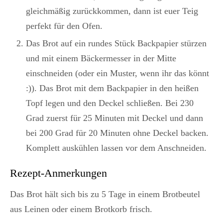
gleichmäßig zurückkommen, dann ist euer Teig
perfekt für den Ofen.
Das Brot auf ein rundes Stück Backpapier stürzen
und mit einem Bäckermesser in der Mitte
einschneiden (oder ein Muster, wenn ihr das könnt
:)). Das Brot mit dem Backpapier in den heißen
Topf legen und den Deckel schließen. Bei 230
Grad zuerst für 25 Minuten mit Deckel und dann
bei 200 Grad für 20 Minuten ohne Deckel backen.
Komplett auskühlen lassen vor dem Anschneiden.
Rezept-Anmerkungen
Das Brot hält sich bis zu 5 Tage in einem Brotbeutel
aus Leinen oder einem Brotkorb frisch.